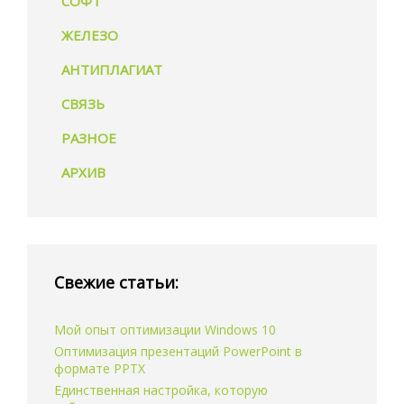
СОФТ
ЖЕЛЕЗО
АНТИПЛАГИАТ
СВЯЗЬ
РАЗНОЕ
АРХИВ
Свежие статьи:
Мой опыт оптимизации Windows 10
Оптимизация презентаций PowerPoint в
формате PPTX
Единственная настройка, которую