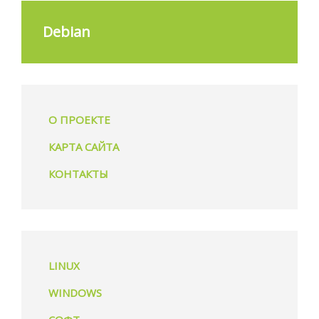
Debian
О ПРОЕКТЕ
КАРТА САЙТА
КОНТАКТЫ
LINUX
WINDOWS