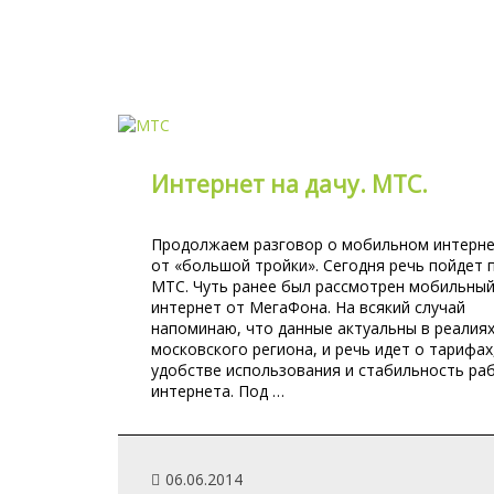
Интернет на дачу. МТС.
Продолжаем разговор о мобильном интерн
от «большой тройки». Сегодня речь пойдет 
МТС. Чуть ранее был рассмотрен мобильны
интернет от МегаФона. На всякий случай
напоминаю, что данные актуальны в реалия
московского региона, и речь идет о тарифах
удобстве использования и стабильность ра
интернета. Под …
06.06.2014