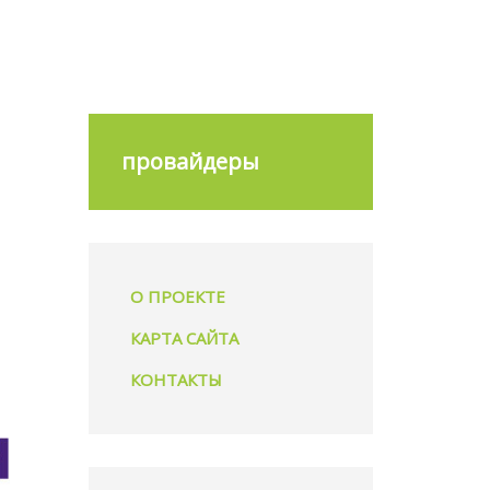
провайдеры
О ПРОЕКТЕ
КАРТА САЙТА
КОНТАКТЫ