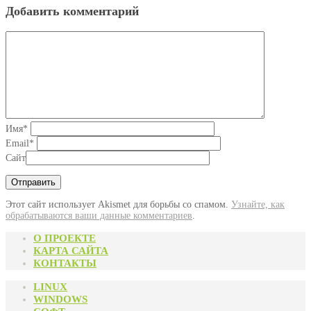
Добавить комментарий
Имя
*
Email
*
Сайт
Этот сайт использует Akismet для борьбы со спамом.
Узнайте, как
обрабатываются ваши данные комментариев
.
О ПРОЕКТЕ
КАРТА САЙТА
КОНТАКТЫ
LINUX
WINDOWS