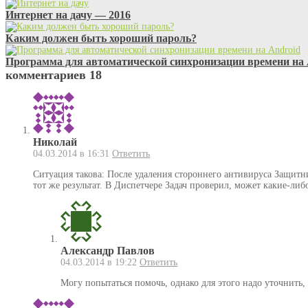
Интернет на дачу — 2016
Каким должен быть хороший пароль?
Программа для автоматической синхронизации времени на 
комментариев 18
Николай
04.03.2014 в 16:31
Ответить
Ситуация такова: После удаления стороннего антивируса Защит
тот же результат. В Диспетчере Задач проверил, может какие-ли
Александр Павлов
04.03.2014 в 19:22
Ответить
Могу попытаться помочь, однако для этого надо уточнить