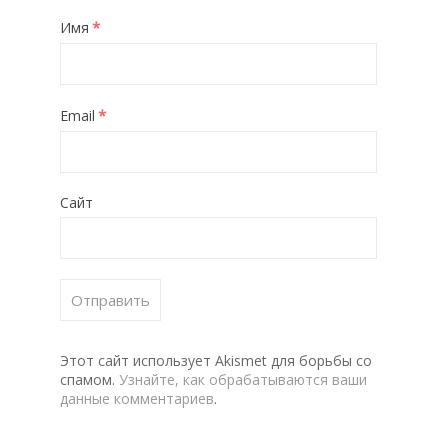
*
Имя
*
Email
Сайт
Этот сайт использует Akismet для борьбы со
спамом.
Узнайте, как обрабатываются ваши
данные комментариев
.