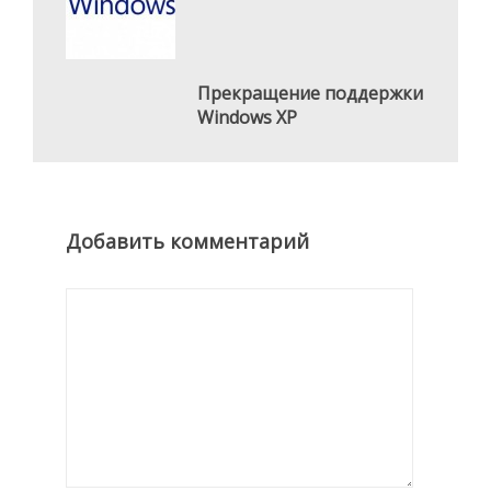
Прекращение поддержки
Windows XP
Добавить комментарий