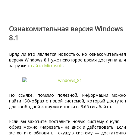
Ознакомительная версия Windows
8.1
Вряд ли это является новостью, но ознакомительная
версия Windows 8.1 уже некоторое время доступна для
загрузки с
сайта Microsoft
.
По ссылке, помимо полезной, информации можно
найти ISO-образ с новой системой, который доступен
для свободной загрузки и «весит» 3.65 гигабайта.
Если вы захотите поставить новую систему с нуля —
образ можно «нарезать» на диск и действовать. Если
же хотите обновить текущую систему — достаточно