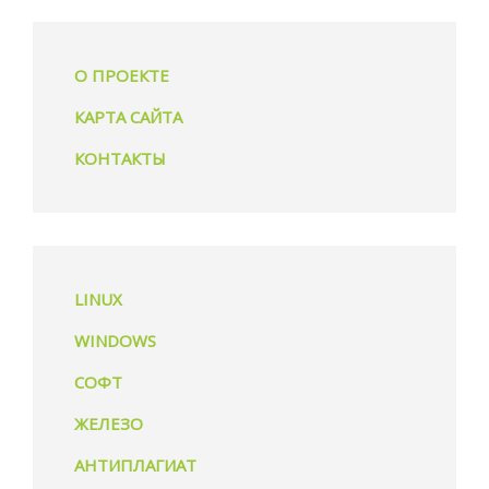
О ПРОЕКТЕ
КАРТА САЙТА
КОНТАКТЫ
LINUX
WINDOWS
СОФТ
ЖЕЛЕЗО
АНТИПЛАГИАТ