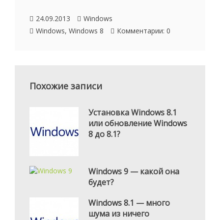
24.09.2013
Windows
Windows
,
Windows 8
Комментарии: 0
Похожие записи
Установка Windows 8.1
или обновление Windows
8 до 8.1?
Windows 9 — какой она
будет?
Windows 8.1 — много
шума из ничего