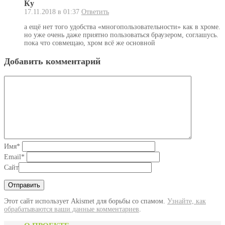
Ку
17.11.2018 в 01:37
Ответить
а ещё нет того удобства «многопользовательности» как в хроме.
но уже очень даже приятно пользоваться браузером, соглашусь.
пока что совмещаю, хром всё же основной
Добавить комментарий
Имя
*
Email
*
Сайт
Этот сайт использует Akismet для борьбы со спамом.
Узнайте, как
обрабатываются ваши данные комментариев
.