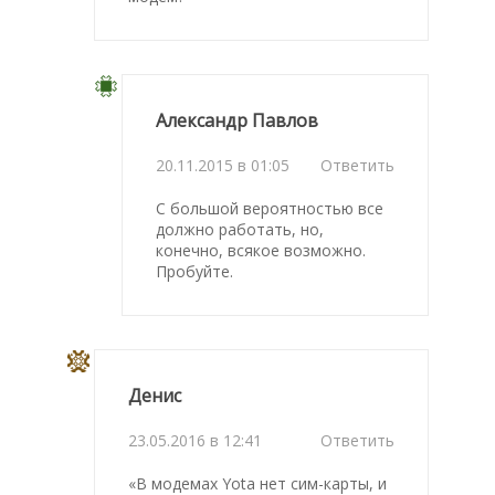
Александр Павлов
20.11.2015 в 01:05
Ответить
С большой вероятностью все
должно работать, но,
конечно, всякое возможно.
Пробуйте.
Денис
23.05.2016 в 12:41
Ответить
«В модемах Yota нет сим-карты, и