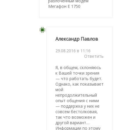
разлоченный модем
Мегафон E 1750
Александр Павлов
29.08.2016 в 11:16
Ответить
Я, в общем, склоняюсь
к Вашей точки зрения
— что работать будет.
Однако, как показывает
мой
непродолжительный
опыт общения с ними
— поддержка у них не
совсем бестолковая,
так что возможен и
другой вариант…
Информации по этому