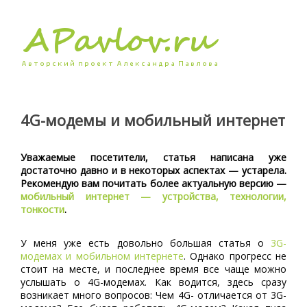
4G-модемы и мобильный интернет
Уважаемые посетители, статья написана уже
достаточно давно и в некоторых аспектах — устарела.
Рекомендую вам почитать более актуальную версию —
мобильный интернет — устройства, технологии,
тонкости
.
У меня уже есть довольно большая статья о
3G-
модемах и мобильном интернете
. Однако прогресс не
стоит на месте, и последнее время все чаще можно
услышать о 4G-модемах. Как водится, здесь сразу
возникает много вопросов: Чем 4G- отличается от 3G-