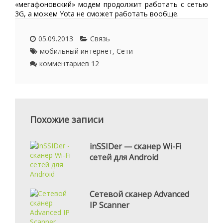
«мегафоновский» модем продолжит работать с сетью
3G, а можем Yota не сможет работать вообще.
05.09.2013
Связь
мобильный интернет
,
Сети
комментариев 12
Похожие записи
inSSIDer — сканер Wi-Fi
сетей для Android
Сетевой сканер Advanced
IP Scanner