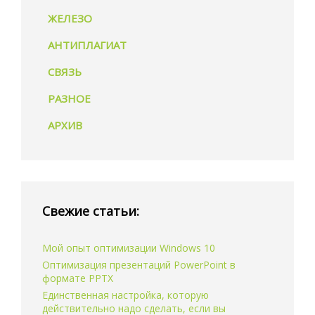
ЖЕЛЕЗО
АНТИПЛАГИАТ
СВЯЗЬ
РАЗНОЕ
АРХИВ
Свежие статьи:
Мой опыт оптимизации Windows 10
Оптимизация презентаций PowerPoint в
формате PPTX
Единственная настройка, которую
действительно надо сделать, если вы