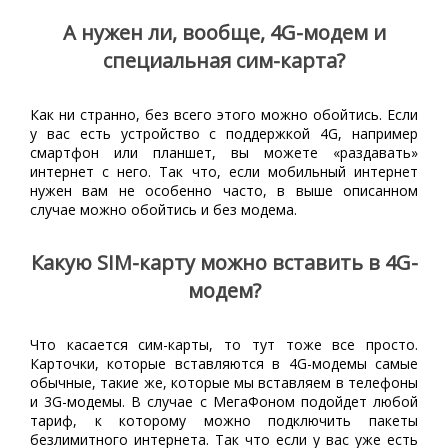
А нужен ли, вообще, 4G-модем и
специальная сим-карта?
Как ни странно, без всего этого можно обойтись. Если
у вас есть устройство с поддержкой 4G, например
смартфон или планшет, вы можете «раздавать»
интернет с него. Так что, если мобильный интернет
нужен вам не особенно часто, в выше описанном
случае можно обойтись и без модема.
Какую SIM-карту можно вставить в 4G-
модем?
Что касается сим-карты, то тут тоже все просто.
Карточки, которые вставляются в 4G-модемы самые
обычные, такие же, которые мы вставляем в телефоны
и 3G-модемы. В случае с МегаФоном подойдет любой
тариф, к которому можно подключить пакеты
безлимитного интернета. Так что если у вас уже есть