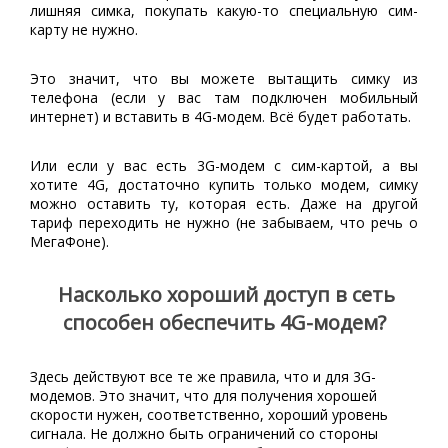
лишняя симка, покупать какую-то специальную сим-
карту не нужно.
Это значит, что вы можете вытащить симку из
телефона (если у вас там подключен мобильный
интернет) и вставить в 4G-модем. Всё будет работать.
Или если у вас есть 3G-модем с сим-картой, а вы
хотите 4G, достаточно купить только модем, симку
можно оставить ту, которая есть. Даже на другой
тариф переходить не нужно (не забываем, что речь о
МегаФоне).
Насколько хороший доступ в сеть
способен обеспечить 4G-модем?
Здесь действуют все те же правила, что и для 3G-
модемов. Это значит, что для получения хорошей
скорости нужен, соответственно, хороший уровень
сигнала. Не должно быть ограничений со стороны