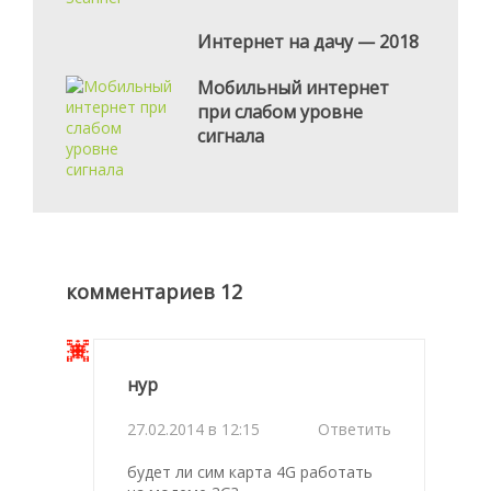
Интернет на дачу — 2018
Мобильный интернет
при слабом уровне
сигнала
комментариев 12
нур
27.02.2014 в 12:15
Ответить
будет ли сим карта 4G работать