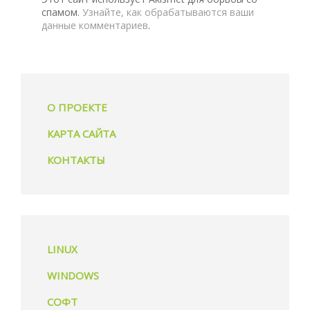
спамом.
Узнайте, как обрабатываются ваши
данные комментариев
.
О ПРОЕКТЕ
КАРТА САЙТА
КОНТАКТЫ
LINUX
WINDOWS
СОФТ