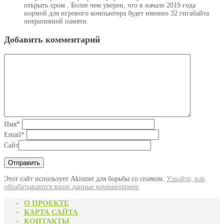
открыть хром . Более чем уверен, что в начале 2019 года
нормой для игрового компьютера будет именно 32 гигабайта
оперативной памяти.
Добавить комментарий
Имя
*
Email
*
Сайт
Этот сайт использует Akismet для борьбы со спамом.
Узнайте, как
обрабатываются ваши данные комментариев
.
О ПРОЕКТЕ
КАРТА САЙТА
КОНТАКТЫ